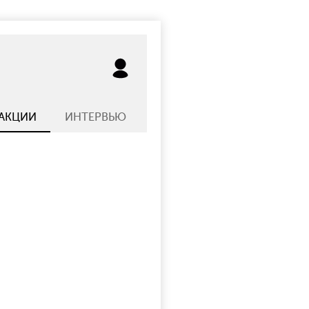
АКЦИИ
ИНТЕРВЬЮ