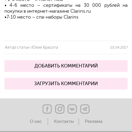
• 4-6 место – сертификаты на 30 000 рублей на
покупки в интернет-магазине Clarins.ru
•7-10 место – спа-наборы Clarins
Автор статьи:
Юлия Красота
03.04.2017
ДОБАВИТЬ КОММЕНТАРИЙ
ЗАГРУЗИТЬ КОММЕНТАРИИ
О нас
Контакты
Реклама