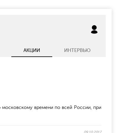
АКЦИИ
ИНТЕРВЬЮ
 по московскому времени по всей России, при
09.10.2017