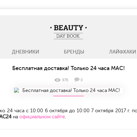
BeautyDayBook
ДНЕВНИКИ
БРЕНДЫ
ЛАЙФХАКИ
Бесплатная доставка! Только 24 часа MAC!
976
0
ко 24 часа с 10:00 6 октября до 10:00 7 октября 2017 г.
АС24
на
официальном сайте
.