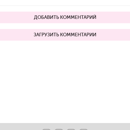
ДОБАВИТЬ КОММЕНТАРИЙ
ЗАГРУЗИТЬ КОММЕНТАРИИ