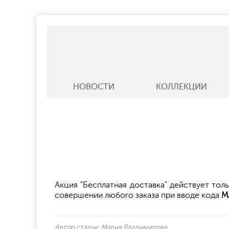
НОВОСТИ
КОЛЛЕКЦИИ
Акция "Бесплатная доставка" действует толь
совершении любого заказа при вводе кода
М
Автор статьи:
Мария Владимирова