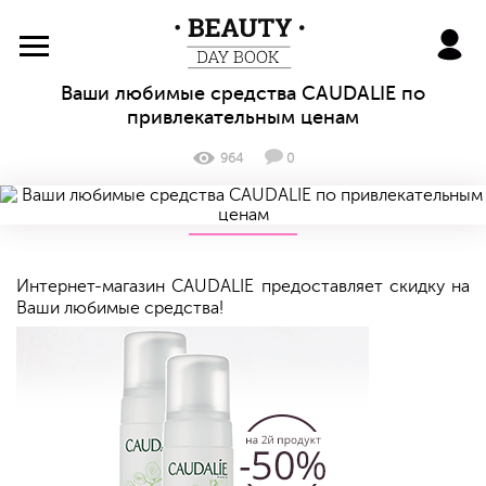
BeautyDayBook
Ваши любимые средства CAUDALIE по
привлекательным ценам
964
0
Интернет-магазин CAUDALIE предоставляет скидку на
Ваши любимые средства!