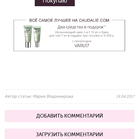
Автор статьи:
Мария Владимирова
19.04.2017
ДОБАВИТЬ КОММЕНТАРИЙ
ЗАГРУЗИТЬ КОММЕНТАРИИ