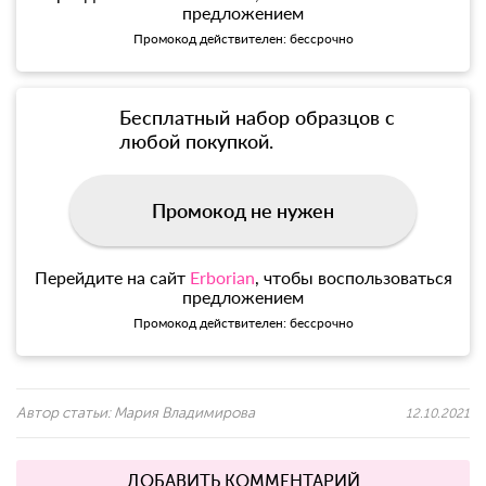
предложением
Промокод действителен: бессрочно
Бесплатный набор образцов с
любой покупкой.
Промокод не нужен
Перейдите на сайт
Erborian
, чтобы воспользоваться
предложением
Промокод действителен: бессрочно
Автор статьи:
Мария Владимирова
12.10.2021
ДОБАВИТЬ КОММЕНТАРИЙ