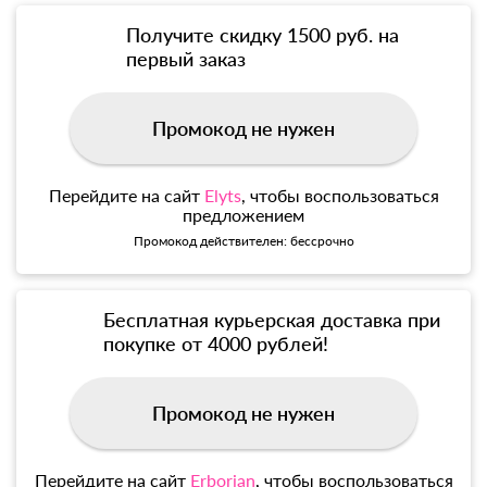
Получите скидку 1500 руб. на
первый заказ
Промокод не нужен
Перейдите на сайт
Elyts
, чтобы воспользоваться
предложением
Промокод действителен: бессрочно
Бесплатная курьерская доставка при
покупке от 4000 рублей!
Промокод не нужен
Перейдите на сайт
Erborian
, чтобы воспользоваться