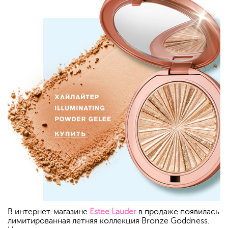
В интернет-магазине
Estee Lauder
в продаже появилась
лимитированная летняя коллекция Bronze Goddness.