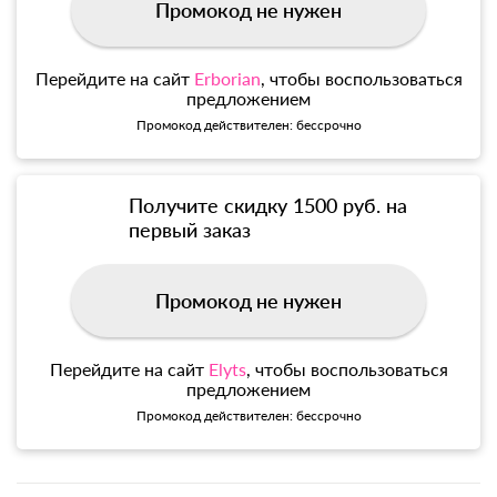
Промокод не нужен
Перейдите на сайт
Erborian
, чтобы воспользоваться
предложением
Промокод действителен: бессрочно
Получите скидку 1500 руб. на
первый заказ
Промокод не нужен
Перейдите на сайт
Elyts
, чтобы воспользоваться
предложением
Промокод действителен: бессрочно