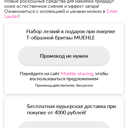
Новые роскошные средства для макияжа придадут
коже естественное сияние и эффект загара!
Ознакомиться с коллекцией и ценами можно в
Estee
Lauder
!
Набор лезвий в подарок при покупке
Т-образной бритвы MUEHLE
Промокод не нужен
Перейдите на сайт
Muehle-shaving
, чтобы
воспользоваться предложением
Промокод действителен: бессрочно
Бесплатная курьерская доставка при
покупке от 4000 рублей!