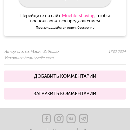
Перейдите на сайт
Muehle-shaving
, чтобы
воспользоваться предложением
Промокод действителен: бессрочно
Автор статьи:
Мария Забелло
17.02.2024
Источник:
beautyvelle.com
ДОБАВИТЬ КОММЕНТАРИЙ
ЗАГРУЗИТЬ КОММЕНТАРИИ