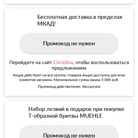
Бесплатная доставка в пределах
МКАД!
Промокод не нужен
Перейдите на сайт
Christina
, чтобы воспользоваться
предложением
Акция действует на все группы товаров.Акция доступна для всех
клиентов магазина. Минимальная сумма заказа 5 000 руб.
Промокод действителен: бессрочно
Набор лезвий в подарок при покупке
Т-образной бритвы MUEHLE
Промокод не нужен