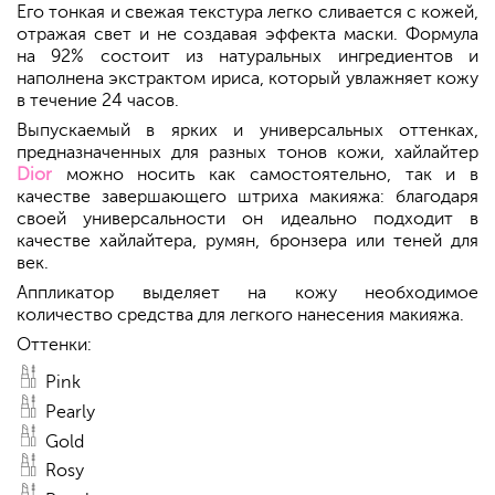
Его тонкая и свежая текстура легко сливается с кожей,
отражая свет и не создавая эффекта маски. Формула
на 92% состоит из натуральных ингредиентов и
наполнена экстрактом ириса, который увлажняет кожу
в течение 24 часов.
Выпускаемый в ярких и универсальных оттенках,
предназначенных для разных тонов кожи, хайлайтер
Dior
можно носить как самостоятельно, так и в
качестве завершающего штриха макияжа: благодаря
своей универсальности он идеально подходит в
качестве хайлайтера, румян, бронзера или теней для
век.
Аппликатор выделяет на кожу необходимое
количество средства для легкого нанесения макияжа.
Оттенки:
Pink
Pearly
Gold
Rosy