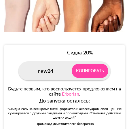
Сидка 20%
new24
КОПИРОВАТЬ
Будьте первым, кто воспользуется предложением на
сайте
Erborian
.
До запуска осталось:
"Скидка 20% на все кроме travel-форматов и аксессуаров, спец. цен! Не
суммируется с другими скидками и промокодами. Отменяет действие
других акций"
Промокод действителен: бессрочно