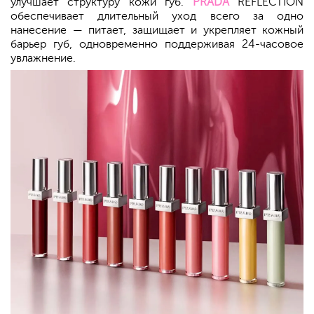
улучшает структуру кожи губ.
PRADA
REFLECTION
обеспечивает длительный уход всего за одно
нанесение — питает, защищает и укрепляет кожный
барьер губ, одновременно поддерживая 24-часовое
увлажнение.