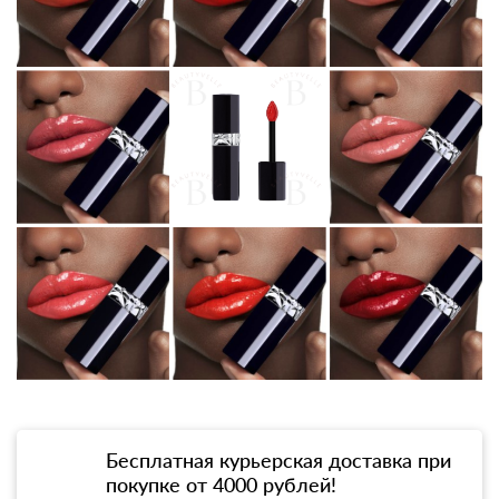
Бесплатная курьерская доставка при
покупке от 4000 рублей!