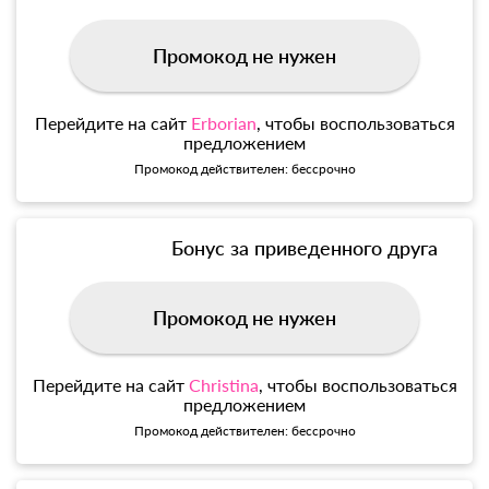
Промокод не нужен
Перейдите на сайт
Erborian
, чтобы воспользоваться
предложением
Промокод действителен: бессрочно
Бонус за приведенного друга
Промокод не нужен
Перейдите на сайт
Christina
, чтобы воспользоваться
предложением
Промокод действителен: бессрочно