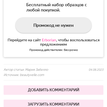
Бесплатный набор образцов с
любой покупкой.
Промокод не нужен
Перейдите на сайт
Erborian
, чтобы воспользоваться
предложением
Промокод действителен: бессрочно
Автор статьи:
Мария Забелло
04.08.2023
Источник:
beautyvelle.com
ДОБАВИТЬ КОММЕНТАРИЙ
ЗАГРУЗИТЬ КОММЕНТАРИИ