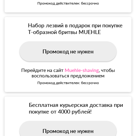
Промокод действителен: бессрочно
Набор лезвий в подарок при покупке
Т-образной бритвы MUEHLE
Промокод не нужен
Перейдите на сайт
Muehle-shaving
, чтобы
воспользоваться предложением
Промокод действителен: бессрочно
Бесплатная курьерская доставка при
покупке от 4000 рублей!
Промокод не нужен