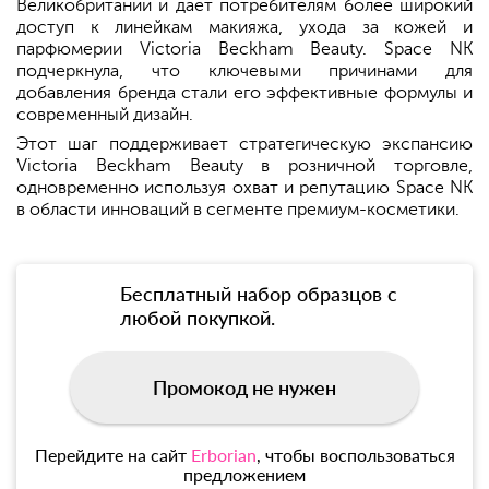
Великобритании и дает потребителям более широкий
доступ к линейкам макияжа, ухода за кожей и
парфюмерии Victoria Beckham Beauty. Space NK
подчеркнула, что ключевыми причинами для
добавления бренда стали его эффективные формулы и
современный дизайн.
Этот шаг поддерживает стратегическую экспансию
Victoria Beckham Beauty в розничной торговле,
одновременно используя охват и репутацию Space NK
в области инноваций в сегменте премиум-косметики.
Бесплатный набор образцов с
любой покупкой.
Промокод не нужен
Перейдите на сайт
Erborian
, чтобы воспользоваться
предложением