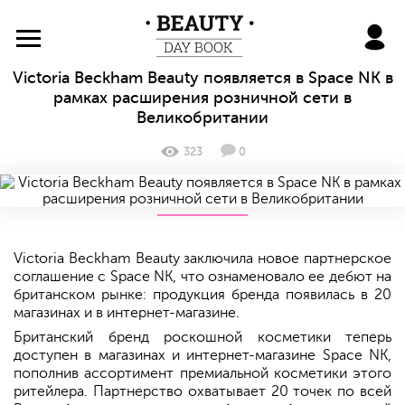
BeautyDayBook
Victoria Beckham Beauty появляется в Space NK в
рамках расширения розничной сети в
Великобритании
323
0
Victoria Beckham Beauty заключила новое партнерское
соглашение с Space NK, что ознаменовало ее дебют на
британском рынке: продукция бренда появилась в 20
магазинах и в интернет-магазине.
Британский бренд роскошной косметики теперь
доступен в магазинах и интернет-магазине Space NK,
пополнив ассортимент премиальной косметики этого
ритейлера. Партнерство охватывает 20 точек по всей