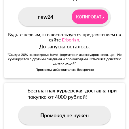
new24
КОПИРОВАТЬ
Будьте первым, кто воспользуется предложением на
сайте
Erborian
.
До запуска осталось:
"Скидка 20% на все кроме travel-форматов и аксессуаров, спец. цен! Не
суммируется с другими скидками и промокодами. Отменяет действие
других акций"
Промокод действителен: бессрочно
Бесплатная курьерская доставка при
покупке от 4000 рублей!
Промокод не нужен