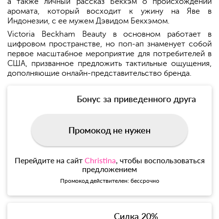
а также личный рассказ Бекхэм о происхождении
аромата, который восходит к ужину на Яве в
Индонезии, с ее мужем Дэвидом Бекхэмом.
Victoria Beckham Beauty в основном работает в
цифровом пространстве, но поп-ап знаменует собой
первое масштабное мероприятие для потребителей в
США, призванное предложить тактильные ощущения,
дополняющие онлайн-представительство бренда.
Бонус за приведенного друга
Промокод не нужен
Перейдите на сайт
Christina
, чтобы воспользоваться
предложением
Промокод действителен: бессрочно
Сидка 20%