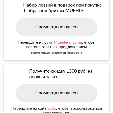
Набор лезвий в подарок при покупке
Т-образной бритвы MUEHLE
Промокод не нужен
Перейдите на сайт
Muehle-shaving
, чтобы
воспользоваться предложением
Промокод действителен: бессрочно
Получите скидку 1500 руб. на
первый заказ
Промокод не нужен
Перейдите на сайт
Elyts
, чтобы воспользоваться
предложением