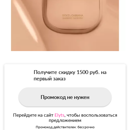
Получите скидку 1500 руб. на
первый заказ
Промокод не нужен
Перейдите на сайт
Elyts
, чтобы воспользоваться
предложением
Промокод действителен: бессрочно