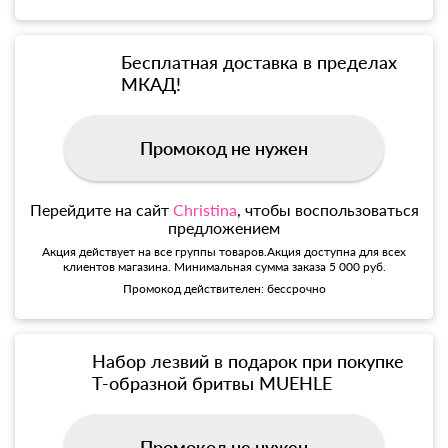
Бесплатная доставка в пределах
МКАД!
Промокод не нужен
Перейдите на сайт
Christina
, чтобы воспользоваться
предложением
Акция действует на все группы товаров.Акция доступна для всех
клиентов магазина. Минимальная сумма заказа 5 000 руб.
Промокод действителен: бессрочно
Набор лезвий в подарок при покупке
Т-образной бритвы MUEHLE
Промокод не нужен