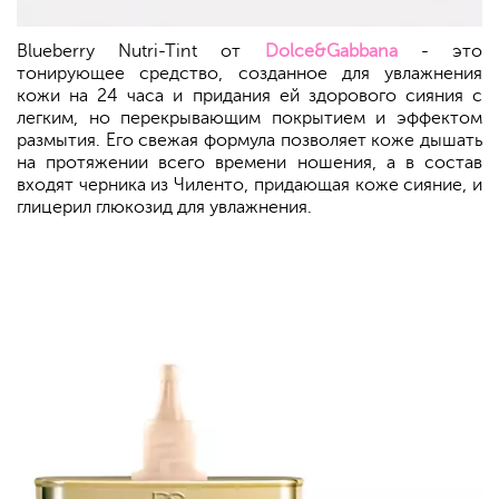
Blueberry Nutri-Tint от
Dolce&Gabbana
- это
тонирующее средство, созданное для увлажнения
кожи на 24 часа и придания ей здорового сияния с
легким, но перекрывающим покрытием и эффектом
размытия. Его свежая формула позволяет коже дышать
на протяжении всего времени ношения, а в состав
входят черника из Чиленто, придающая коже сияние, и
глицерил глюкозид для увлажнения.