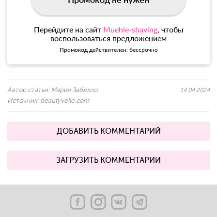
Перейдите на сайт
Muehle-shaving
, чтобы
воспользоваться предложением
Промокод действителен: бессрочно
Автор статьи:
Мария Забелло
14.04.2024
Источник:
beautyvelle.com
ДОБАВИТЬ КОММЕНТАРИЙ
ЗАГРУЗИТЬ КОММЕНТАРИИ