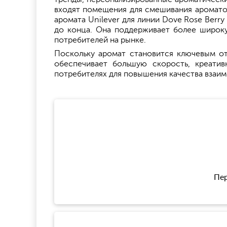
входят помещения для смешивания ароматов
аромата Unilever для линии Dove Rose Berr
до конца. Она поддерживает более широк
потребителей на рынке.
Поскольку аромат становится ключевым отл
обеспечивает большую скорость, креатив
потребителях для повышения качества взаим
Пер