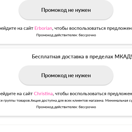
Промокод не нужен
ейдите на сайт
Erborian
, чтобы воспользоваться предложе
Промокод действителен: бессрочно
Бесплатная доставка в пределах МКАД
Промокод не нужен
ейдите на сайт
Christina
, чтобы воспользоваться предложе
се группы товаров.Акция доступна для всех клиентов магазина. Минимальная су
Промокод действителен: бессрочно