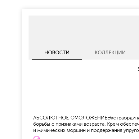
НОВОСТИ
КОЛЛЕКЦИИ
АБСОЛЮТНОЕ ОМОЛОЖЕНИЕЭкстраординарное
борьбы с признаками возраста. Крем обеспе
и мимических морщин и поддержания упруго