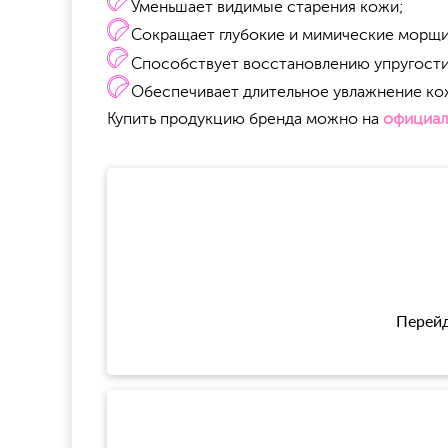
Уменьшает видимые старения кожи;
Сокращает глубокие и мимические морщ
Способствует восстановлению упругости
Обеспечивает длительное увлажнение ко
Купить продукцию бренда можно на
официал
Перейд