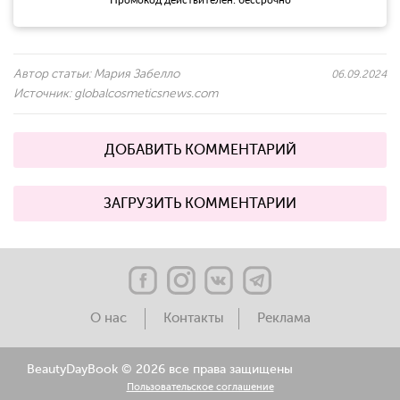
Автор статьи:
Мария Забелло
06.09.2024
Источник:
globalcosmeticsnews.com
ДОБАВИТЬ КОММЕНТАРИЙ
ЗАГРУЗИТЬ КОММЕНТАРИИ
О нас
Контакты
Реклама
BeautyDayBook ©
2026 все права защищены
Пользовательское соглашение