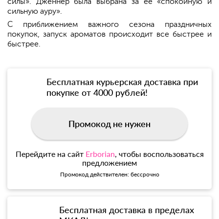
силы». Дженнер была выбрана за ее «спокойную и
сильную ауру».
С приближением важного сезона праздничных
покупок, запуск ароматов происходит все быстрее и
быстрее.
Бесплатная курьерская доставка при
покупке от 4000 рублей!
Промокод не нужен
Перейдите на сайт
Erborian
, чтобы воспользоваться
предложением
Промокод действителен: бессрочно
Бесплатная доставка в пределах