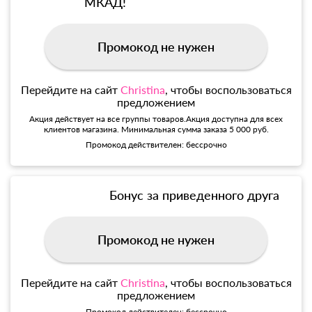
МКАД!
Промокод не нужен
Перейдите на сайт
Christina
, чтобы воспользоваться
предложением
Акция действует на все группы товаров.Акция доступна для всех
клиентов магазина. Минимальная сумма заказа 5 000 руб.
Промокод действителен: бессрочно
Бонус за приведенного друга
Промокод не нужен
Перейдите на сайт
Christina
, чтобы воспользоваться
предложением
Промокод действителен: бессрочно