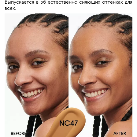
Выпускается в 56 естественно сияющих оттенках для
всех.