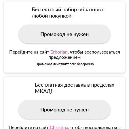
Бесплатный набор образцов с
любой покупкой.
Промокод не нужен
Перейдите на сайт
Erborian
, чтобы воспользоваться
предложением
Промокод действителен: бессрочно
Бесплатная доставка в пределах
МКАД!
Промокод не нужен
Перейдите на сайт
Christina
, чтобы воспользоваться