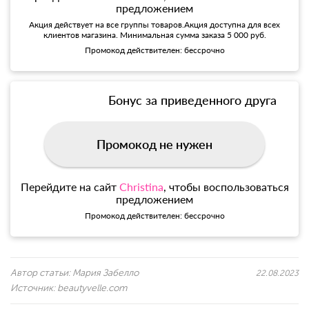
предложением
Акция действует на все группы товаров.Акция доступна для всех
клиентов магазина. Минимальная сумма заказа 5 000 руб.
Промокод действителен: бессрочно
Бонус за приведенного друга
Промокод не нужен
Перейдите на сайт
Christina
, чтобы воспользоваться
предложением
Промокод действителен: бессрочно
Автор статьи:
Мария Забелло
22.08.2023
Источник:
beautyvelle.com