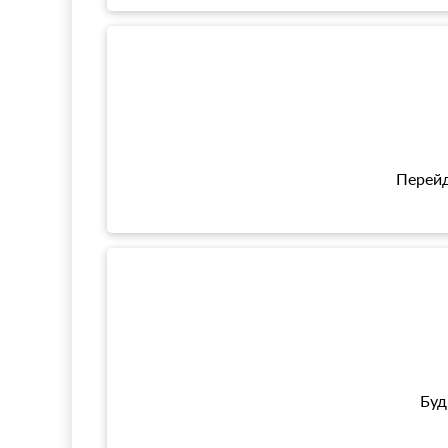
Перейд
Буд