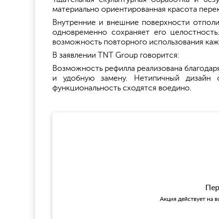
материально ориентированная красота перек
Внутренние и внешние поверхности отполир
одновременно сохраняет его целостность
возможность повторного использования каж
В заявлении TNT Group говорится:
Возможность рефилла реализована благодаря
и удобную замену. Нетипичный дизайн 
функциональность сходятся воедино.
Пер
Акция действует на в