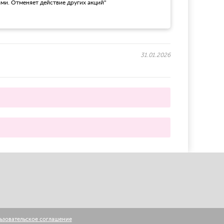
ами. Отменяет действие других акций"
31.01.2026
ьзовательское соглашение