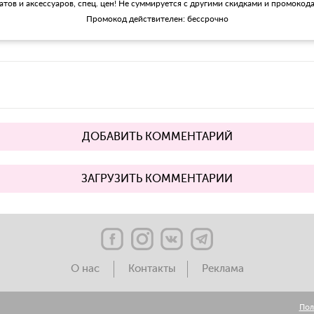
матов и аксессуаров, спец. цен! Не суммируется с другими скидками и промокод
Промокод действителен: бессрочно
ДОБАВИТЬ КОММЕНТАРИЙ
ЗАГРУЗИТЬ КОММЕНТАРИИ
О нас
Контакты
Реклама
Пол