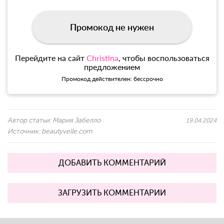
Промокод не нужен
Перейдите на сайт
Christina
, чтобы воспользоваться
предложением
Промокод действителен: бессрочно
Автор статьи:
Мария Забелло
19.04.2024
Источник:
beautyvelle.com
ДОБАВИТЬ КОММЕНТАРИЙ
ЗАГРУЗИТЬ КОММЕНТАРИИ