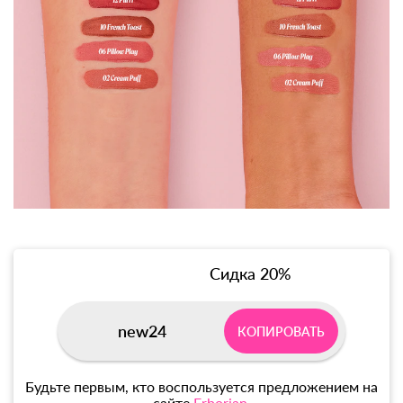
Сидка 20%
new24
КОПИРОВАТЬ
Будьте первым, кто воспользуется предложением на
сайте
Erborian
.