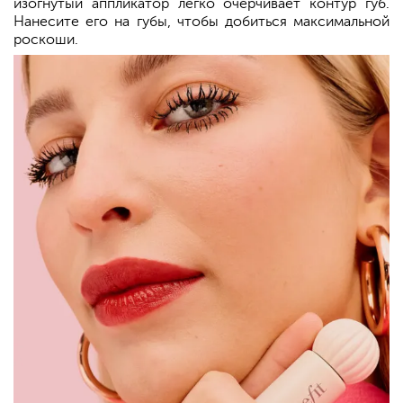
изогнутый аппликатор легко очерчивает контур губ.
Нанесите его на губы, чтобы добиться максимальной
роскоши.