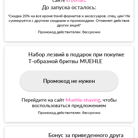
До запуска осталось:
"Скидка 20% на все кроме travel-форматов и аксессуаров, спец. цен! Не
суммируется с другими скидками и промокодами. Отменяет действие
других акций"
Промокод действителен: бессрочно
Набор лезвий в подарок при покупке
Т-образной бритвы MUEHLE
Промокод не нужен
Перейдите на сайт
Muehle-shaving
, чтобы
воспользоваться предложением
Промокод действителен: бессрочно
Бонус за приведенного друга