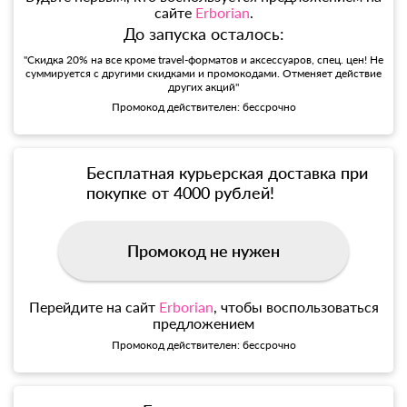
сайте
Erborian
.
До запуска осталось:
"Скидка 20% на все кроме travel-форматов и аксессуаров, спец. цен! Не
суммируется с другими скидками и промокодами. Отменяет действие
других акций"
Промокод действителен: бессрочно
Бесплатная курьерская доставка при
покупке от 4000 рублей!
Промокод не нужен
Перейдите на сайт
Erborian
, чтобы воспользоваться
предложением
Промокод действителен: бессрочно