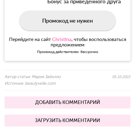
Бонус за приведенного друга
Промокод не нужен
Перейдите на сайт
Christina
, чтобы воспользоваться
предложением
Промокод действителен: бессрочно
Автор статьи:
Мария Забелло
05.10.2022
Источник:
beautyvelle.com
ДОБАВИТЬ КОММЕНТАРИЙ
ЗАГРУЗИТЬ КОММЕНТАРИИ