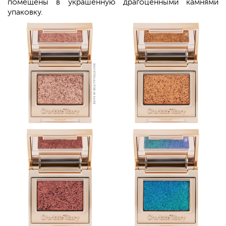
помещены в украшенную драгоценными камнями
упаковку.