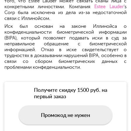
того, что Estee Lauder может связать сканы лица с
конкретными личностями. Компания
Estee Lauder
's
Corp была исключена из дела из-за недостаточной
связи с Иллинойсом.
Иск был основан на законе Иллинойса о
конфиденциальности биометрической информации
(BIPA), который позволяет подавать иски в суд за
неправильное обращение с биометрической
информацией. Отказ в иске свидетельствует о
трудностях в доказывании нарушений BIPA, особенно в
связи со сбором биометрических данных с
проблемами конфеденциальности.
Получите скидку 1500 руб. на
первый заказ
Промокод не нужен