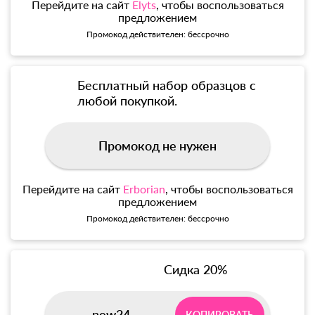
Перейдите на сайт
Elyts
, чтобы воспользоваться
предложением
Промокод действителен: бессрочно
Бесплатный набор образцов с
любой покупкой.
Промокод не нужен
Перейдите на сайт
Erborian
, чтобы воспользоваться
предложением
Промокод действителен: бессрочно
Сидка 20%
new24
КОПИРОВАТЬ