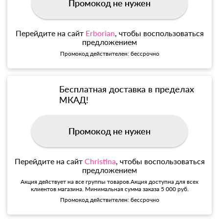
Промокод не нужен
Перейдите на сайт
Erborian
, чтобы воспользоваться
предложением
Промокод действителен: бессрочно
Бесплатная доставка в пределах
МКАД!
Промокод не нужен
Перейдите на сайт
Christina
, чтобы воспользоваться
предложением
Акция действует на все группы товаров.Акция доступна для всех
клиентов магазина. Минимальная сумма заказа 5 000 руб.
Промокод действителен: бессрочно