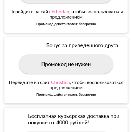
Перейдите на сайт
Erborian
, чтобы воспользоваться
предложением
Промокод действителен: бессрочно
Бонус за приведенного друга
Промокод не нужен
Перейдите на сайт
Christina
, чтобы воспользоваться
предложением
Промокод действителен: бессрочно
Бесплатная курьерская доставка при
покупке от 4000 рублей!