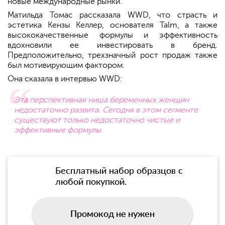
новые международные рынки.
Матильда Томас рассказала WWD, что страсть и
эстетика Кензы Келлер, основателя Talm, а также
высококачественные формулы и эффективность
вдохновили ее инвестировать в бренд.
Предположительно, трехзначный рост продаж также
был мотивирующим фактором.
Она сказала в интервью WWD:
Эта перспективная ниша беременных женщин
недостаточно развита. Сегодня в этом сегменте
существуют только недостаточно чистые и
эффективные формулы.
Бесплатный набор образцов с
любой покупкой.
Промокод не нужен