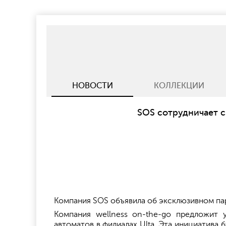
НОВОСТИ
КОЛЛЕКЦИИ
SOS сотрудничает с
Компания SOS объявила об эксклюзивном пар
Компания wellness on-the-go предложит 
автоматов в филиалах Ulta. Эта инициатива