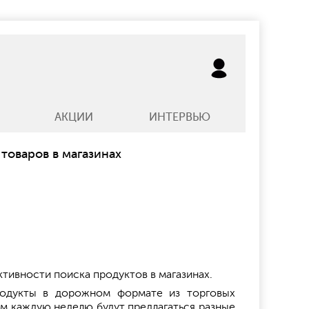
АКЦИИ
ИНТЕРВЬЮ
товаров в магазинах
тивности поиска продуктов в магазинах.
продукты в дорожном формате из торговых
ем каждую неделю будут предлагаться разные