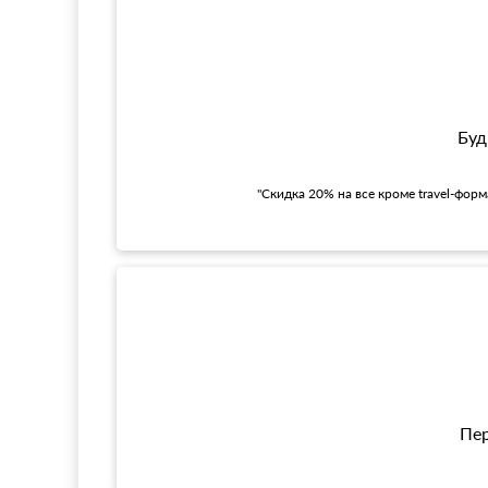
Буд
"Скидка 20% на все кроме travel-фор
Пер