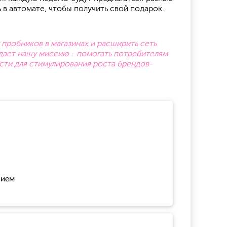
 в автомате, чтобы получить свой подарок.
у пробников в магазинах и расширить сеть
дает нашу миссию - помогать потребителям
ности для стимулирования роста брендов-
нием