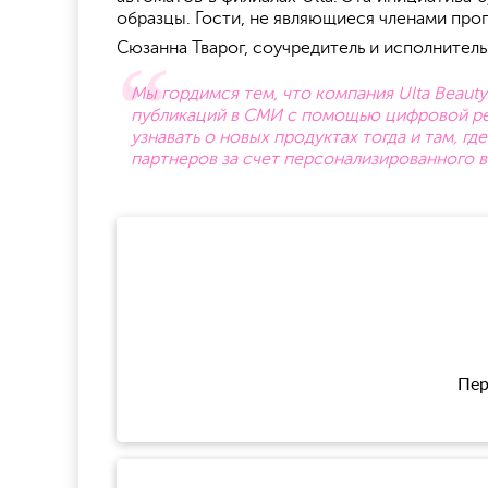
образцы. Гости, не являющиеся членами прог
Сюзанна Тварог, соучредитель и исполнител
Мы гордимся тем, что компания Ulta Beauty
публикаций в СМИ с помощью цифровой рек
узнавать о новых продуктах тогда и там, г
партнеров за счет персонализированного в
Пер