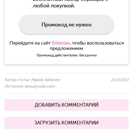
любой покупкой.
Промокод не нужен
Перейдите на сайт
Erborian
, чтобы воспользоваться
предложением
Промокод действителен: бессрочно
Автор статьи:
Мария Забелло
23.07.2023
Источник:
beautyvelle.com
ДОБАВИТЬ КОММЕНТАРИЙ
ЗАГРУЗИТЬ КОММЕНТАРИИ