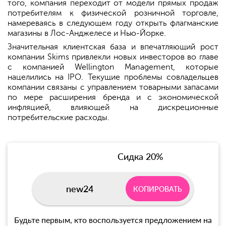
того, компания переходит от модели прямых продаж
потребителям к физической розничной торговле,
намереваясь в следующем году открыть флагманские
магазины в Лос-Анджелесе и Нью-Йорке.
Значительная клиентская база и впечатляющий рост
компании Skims привлекли новых инвесторов во главе
с компанией Wellington Management, которые
нацелились на IPO. Текущие проблемы совладельцев
компании связаны с управлением товарными запасами
по мере расширения бренда и с экономической
инфляцией, влияющей на дискреционные
потребительские расходы.
Сидка 20%
new24
КОПИРОВАТЬ
Будьте первым, кто воспользуется предложением на