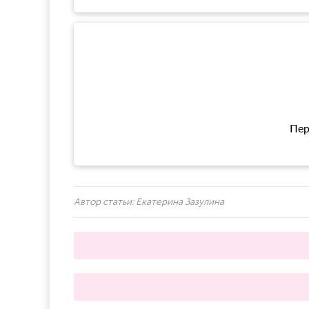
Пер
Автор статьи:
Екатерина Зазулина