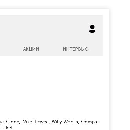
АКЦИИ
ИНТЕРВЬЮ
tus Gloop, Mike Teavee, Willy Wonka, Oompa-
Ticket.