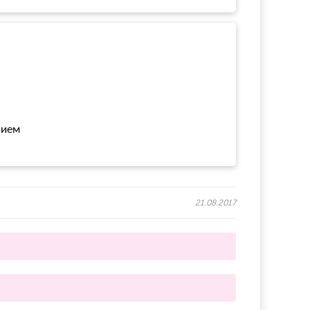
нием
21.08.2017