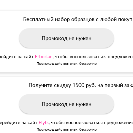
Бесплатный набор образцов с любой покуп
Промокод не нужен
ейдите на сайт
Erborian
, чтобы воспользоваться предложе
Промокод действителен: бессрочно
Получите скидку 1500 руб. на первый зак
Промокод не нужен
ерейдите на сайт
Elyts
, чтобы воспользоваться предложени
Промокод действителен: бессрочно