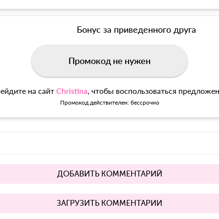
Бонус за приведенного друга
Промокод не нужен
ейдите на сайт
Christina
, чтобы воспользоваться предложе
Промокод действителен: бессрочно
ДОБАВИТЬ КОММЕНТАРИЙ
ЗАГРУЗИТЬ КОММЕНТАРИИ