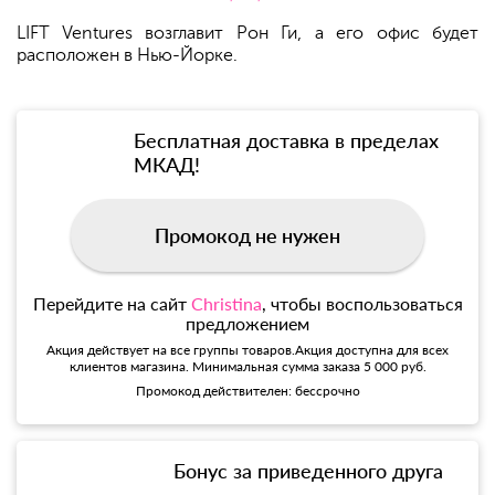
LIFT Ventures возглавит Рон Ги, а его офис будет
расположен в Нью-Йорке.
Бесплатная доставка в пределах
МКАД!
Промокод не нужен
Перейдите на сайт
Christina
, чтобы воспользоваться
предложением
Акция действует на все группы товаров.Акция доступна для всех
клиентов магазина. Минимальная сумма заказа 5 000 руб.
Промокод действителен: бессрочно
Бонус за приведенного друга