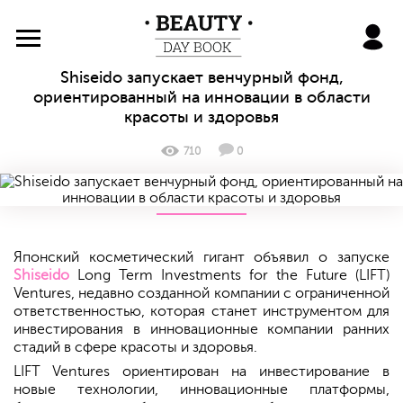
BeautyDayBook
Shiseido запускает венчурный фонд,
ориентированный на инновации в области
красоты и здоровья
710
0
Японский косметический гигант объявил о запуске
Shiseido
Long Term Investments for the Future (LIFT)
Ventures, недавно созданной компании с ограниченной
ответственностью, которая станет инструментом для
инвестирования в инновационные компании ранних
стадий в сфере красоты и здоровья.
LIFT Ventures ориентирован на инвестирование в
новые технологии, инновационные платформы,