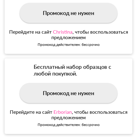
Промокод не нужен
Перейдите на сайт
Christina
, чтобы воспользоваться
предложением
Промокод действителен: бессрочно
Бесплатный набор образцов с
любой покупкой.
Промокод не нужен
Перейдите на сайт
Erborian
, чтобы воспользоваться
предложением
Промокод действителен: бессрочно