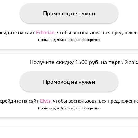
Промокод не нужен
ейдите на сайт
Erborian
, чтобы воспользоваться предложе
Промокод действителен: бессрочно
Получите скидку 1500 руб. на первый зак
Промокод не нужен
ерейдите на сайт
Elyts
, чтобы воспользоваться предложени
Промокод действителен: бессрочно