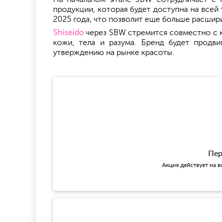
продукции, которая будет доступна на всей 
2025 года, что позволит еще больше расшир
Shiseido
через SBW стремится совместно с 
кожи, тела и разума. Бренд будет продви
утверждению на рынке красоты.
Пер
Акция действует на в