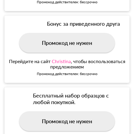
Промокод действителен: бессрочно
Бонус за приведенного друга
Промокод не нужен
Перейдите на сайт
Christina
, чтобы воспользоваться
предложением
Промокод действителен: бессрочно
Бесплатный набор образцов с
любой покупкой.
Промокод не нужен