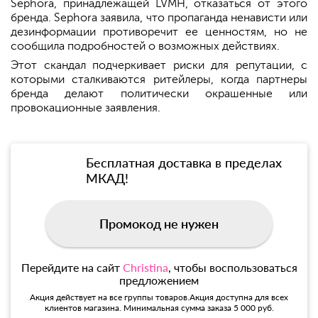
Sephora, принадлежащей LVMH, отказаться от этого
бренда. Sephora заявила, что пропаганда ненависти или
дезинформации противоречит ее ценностям, но не
сообщила подробностей о возможных действиях.
Этот скандал подчеркивает риски для репутации, с
которыми сталкиваются ритейлеры, когда партнеры
бренда делают политически окрашенные или
провокационные заявления.
Бесплатная доставка в пределах
МКАД!
Промокод не нужен
Перейдите на сайт
Christina
, чтобы воспользоваться
предложением
Акция действует на все группы товаров.Акция доступна для всех
клиентов магазина. Минимальная сумма заказа 5 000 руб.