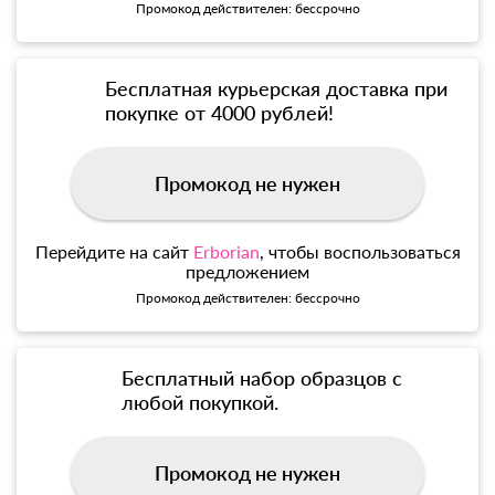
Промокод действителен: бессрочно
Бесплатная курьерская доставка при
покупке от 4000 рублей!
Промокод не нужен
Перейдите на сайт
Erborian
, чтобы воспользоваться
предложением
Промокод действителен: бессрочно
Бесплатный набор образцов с
любой покупкой.
Промокод не нужен