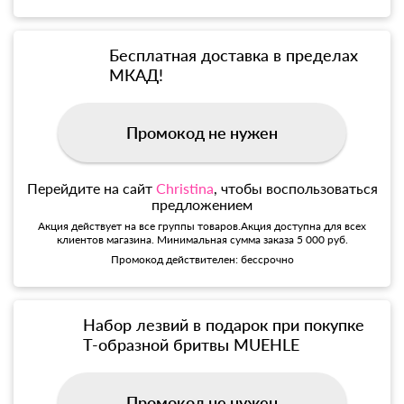
Бесплатная доставка в пределах
МКАД!
Промокод не нужен
Перейдите на сайт
Christina
, чтобы воспользоваться
предложением
Акция действует на все группы товаров.Акция доступна для всех
клиентов магазина. Минимальная сумма заказа 5 000 руб.
Промокод действителен: бессрочно
Набор лезвий в подарок при покупке
Т-образной бритвы MUEHLE
Промокод не нужен