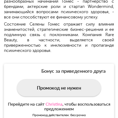
разнообразных начинаний Гомес - партнерство с
брендами, актерские роли и стартап Wondermind,
занимающийся вопросами психического здоровья, -
все они способствуют ее финансовому успеху.
Состояние Селены Гомес отражает силу влияния
знаменитостей, стратегические бизнес-решения и ее
подлинную связь с поклонниками. Компания Rare
Beauty, в частности, выделяется своей
приверженностью к инклюзивности и пропаганде
психического здоровья.
Бонус за приведенного друга
Промокод не нужен
Перейдите на сайт
Christina
, чтобы воспользоваться
предложением
Промокод действителен: бессрочно