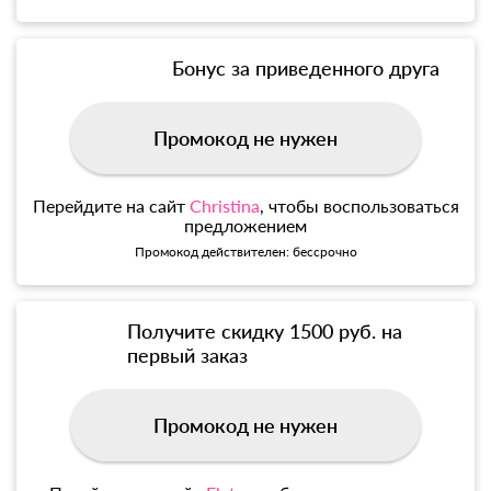
Бонус за приведенного друга
Промокод не нужен
Перейдите на сайт
Christina
, чтобы воспользоваться
предложением
Промокод действителен: бессрочно
Получите скидку 1500 руб. на
первый заказ
Промокод не нужен