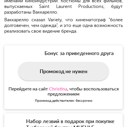
именами киноиндустрии. Костюмы для всех фильмов,
выпускаемых Saint Laurent Productions, будут
разработаны Ваккарелло.
Ваккарелло сказал Variety, что кинематограф "более
долговечен, чем одежда", и это еще одна возможность
реализовать свое видение бренда.
Бонус за приведенного друга
Промокод не нужен
Перейдите на сайт
Christina
, чтобы воспользоваться
предложением
Промокод действителен: бессрочно
Набор лезвий в подарок при покупке