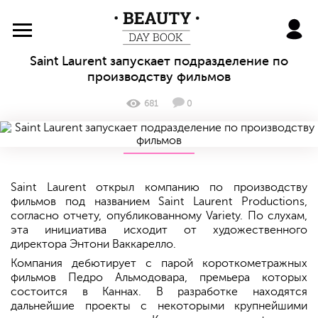
BeautyDayBook
Saint Laurent запускает подразделение по
производству фильмов
681
0
Saint Laurent открыл компанию по производству
фильмов под названием Saint Laurent Productions,
согласно отчету, опубликованному Variety. По слухам,
эта инициатива исходит от художественного
директора Энтони Ваккарелло.
Компания дебютирует с парой короткометражных
фильмов Педро Альмодовара, премьера которых
состоится в Каннах. В разработке находятся
дальнейшие проекты с некоторыми крупнейшими