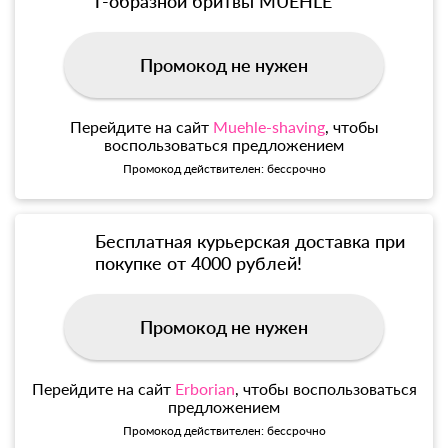
Т-образной бритвы MUEHLE
Промокод не нужен
Перейдите на сайт
Muehle-shaving
, чтобы
воспользоваться предложением
Промокод действителен: бессрочно
Бесплатная курьерская доставка при
покупке от 4000 рублей!
Промокод не нужен
Перейдите на сайт
Erborian
, чтобы воспользоваться
предложением
Промокод действителен: бессрочно