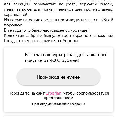
для авиации, взрывчатых веществ, горючей смеси,
гильз, запалов для гранат, пеналов для противогазных
карандашей.
Из косметических средств производили мыло и зубной
порошок.
В те годы это было настоящее сокровище!
Коллектив фабрики был удостоен «Красного Знамени»
Государственного комитета обороны.
Бесплатная курьерская доставка при
покупке от 4000 рублей!
Промокод не нужен
Перейдите на сайт
Erborian
, чтобы воспользоваться
предложением
Промокод действителен: бессрочно