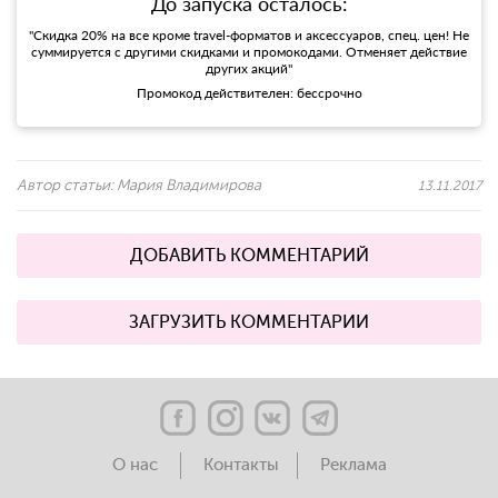
До запуска осталось:
"Скидка 20% на все кроме travel-форматов и аксессуаров, спец. цен! Не
суммируется с другими скидками и промокодами. Отменяет действие
других акций"
Промокод действителен: бессрочно
Автор статьи:
Мария Владимирова
13.11.2017
ДОБАВИТЬ КОММЕНТАРИЙ
ЗАГРУЗИТЬ КОММЕНТАРИИ
О нас
Контакты
Реклама