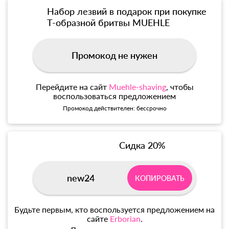
Набор лезвий в подарок при покупке
Т-образной бритвы MUEHLE
Промокод не нужен
Перейдите на сайт
Muehle-shaving
, чтобы
воспользоваться предложением
Промокод действителен: бессрочно
Сидка 20%
new24
КОПИРОВАТЬ
Будьте первым, кто воспользуется предложением на
сайте
Erborian
.