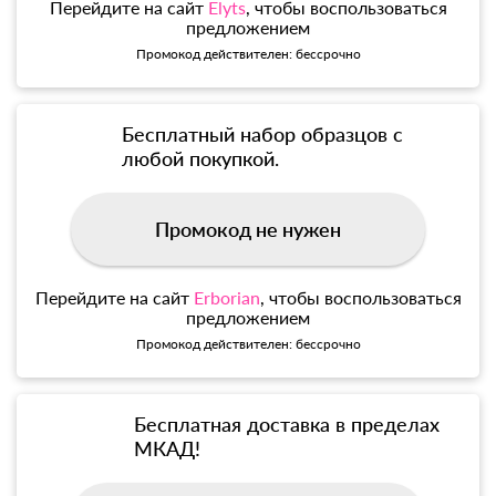
Перейдите на сайт
Elyts
, чтобы воспользоваться
предложением
Промокод действителен: бессрочно
Бесплатный набор образцов с
любой покупкой.
Промокод не нужен
Перейдите на сайт
Erborian
, чтобы воспользоваться
предложением
Промокод действителен: бессрочно
Бесплатная доставка в пределах
МКАД!