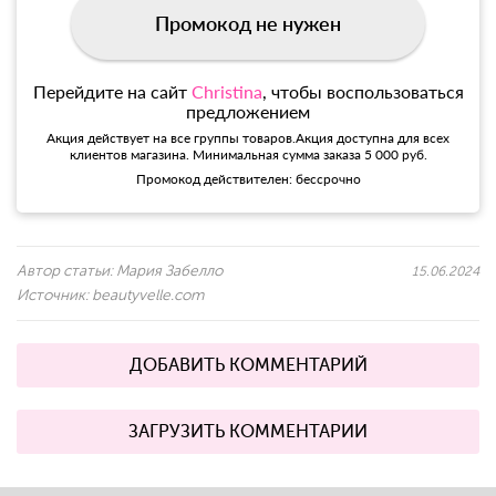
Промокод не нужен
Перейдите на сайт
Christina
, чтобы воспользоваться
предложением
Акция действует на все группы товаров.Акция доступна для всех
клиентов магазина. Минимальная сумма заказа 5 000 руб.
Промокод действителен: бессрочно
Автор статьи:
Мария Забелло
15.06.2024
Источник:
beautyvelle.com
ДОБАВИТЬ КОММЕНТАРИЙ
ЗАГРУЗИТЬ КОММЕНТАРИИ