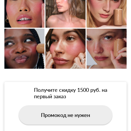
Получите скидку 1500 руб. на
первый заказ
Промокод не нужен