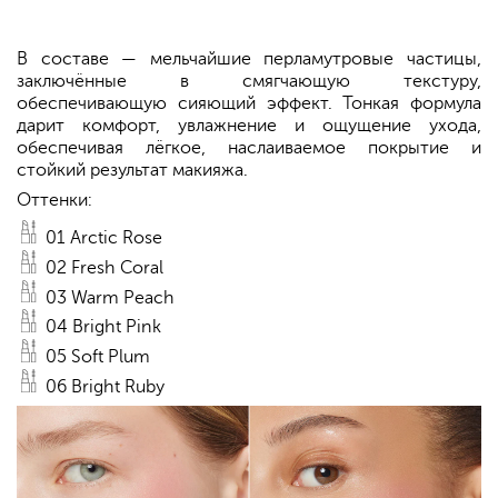
В составе — мельчайшие перламутровые частицы,
заключённые в смягчающую текстуру,
обеспечивающую сияющий эффект. Тонкая формула
дарит комфорт, увлажнение и ощущение ухода,
обеспечивая лёгкое, наслаиваемое покрытие и
стойкий результат макияжа.
Оттенки:
01 Arctic Rose
02 Fresh Coral
03 Warm Peach
04 Bright Pink
05 Soft Plum
06 Bright Ruby