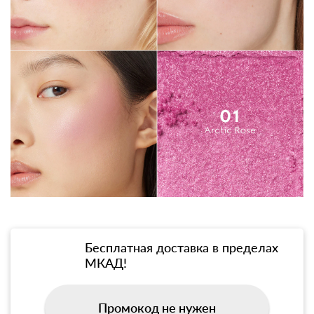
Бесплатная доставка в пределах
МКАД!
Промокод не нужен