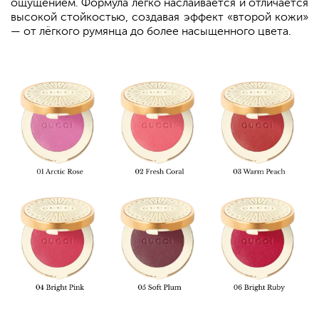
ощущением. Формула легко наслаивается и отличается
высокой стойкостью, создавая эффект «второй кожи»
— от лёгкого румянца до более насыщенного цвета.