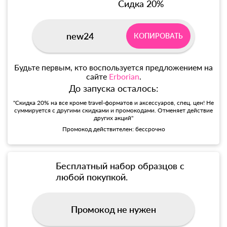
Сидка 20%
new24
КОПИРОВАТЬ
Будьте первым, кто воспользуется предложением на
сайте
Erborian
.
До запуска осталось:
"Скидка 20% на все кроме travel-форматов и аксессуаров, спец. цен! Не
суммируется с другими скидками и промокодами. Отменяет действие
других акций"
Промокод действителен: бессрочно
Бесплатный набор образцов с
любой покупкой.
Промокод не нужен