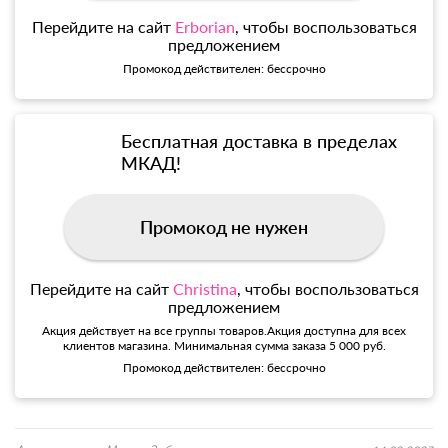
Перейдите на сайт
Erborian
, чтобы воспользоваться
предложением
Промокод действителен: бессрочно
Бесплатная доставка в пределах
МКАД!
Промокод не нужен
Перейдите на сайт
Christina
, чтобы воспользоваться
предложением
Акция действует на все группы товаров.Акция доступна для всех
клиентов магазина. Минимальная сумма заказа 5 000 руб.
Промокод действителен: бессрочно