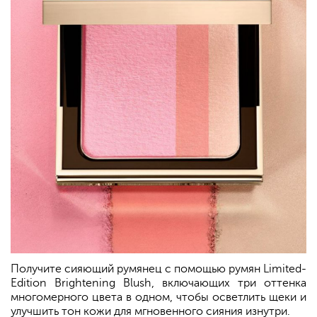
Получите сияющий румянец с помощью румян Limited-
Edition Brightening Blush, включающих три оттенка
многомерного цвета в одном, чтобы осветлить щеки и
улучшить тон кожи для мгновенного сияния изнутри.