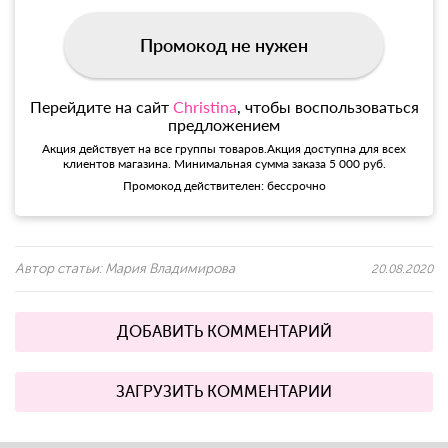
Промокод не нужен
Перейдите на сайт
Christina
, чтобы воспользоваться
предложением
Акция действует на все группы товаров.Акция доступна для всех
клиентов магазина. Минимальная сумма заказа 5 000 руб.
Промокод действителен: бессрочно
Автор статьи:
Мария Владимирова
20.08.2020
ДОБАВИТЬ КОММЕНТАРИЙ
ЗАГРУЗИТЬ КОММЕНТАРИИ