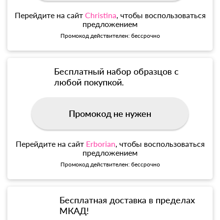
Перейдите на сайт
Christina
, чтобы воспользоваться
предложением
Промокод действителен: бессрочно
Бесплатный набор образцов с
любой покупкой.
Промокод не нужен
Перейдите на сайт
Erborian
, чтобы воспользоваться
предложением
Промокод действителен: бессрочно
Бесплатная доставка в пределах
МКАД!