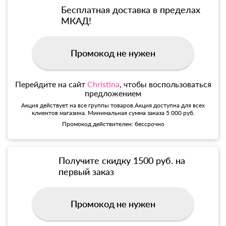
Бесплатная доставка в пределах
МКАД!
Промокод не нужен
Перейдите на сайт
Christina
, чтобы воспользоваться
предложением
Акция действует на все группы товаров.Акция доступна для всех
клиентов магазина. Минимальная сумма заказа 5 000 руб.
Промокод действителен: бессрочно
Получите скидку 1500 руб. на
первый заказ
Промокод не нужен