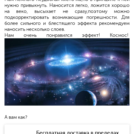
нужно привыкнуть. Наносится легко, ложится хорошо
на веко, высыхает не сразу,поэтому можно
подкорректировать возникающие погрешности. Для
более сильного и блестящего эффекта рекомендуем
наносить несколько слоев.
Нам очень понравился эффект! Космос!
А вам как?
Бесплатная доставка в пределах