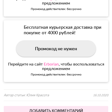
предложением
Промокод действителен: бессрочно
Бесплатная курьерская доставка при
покупке от 4000 рублей!
Промокод не нужен
Перейдите на сайт
Erborian
, чтобы воспользоваться
предложением
Промокод действителен: бессрочно
Автор статьи:
Юлия Красота
16.10.2020
ДОБАВИТЬ КОММЕНТАРИЙ