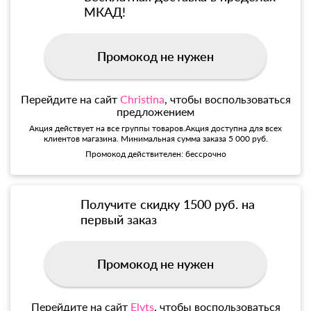
МКАД!
Промокод не нужен
Перейдите на сайт
Christina
, чтобы воспользоваться
предложением
Акция действует на все группы товаров.Акция доступна для всех
клиентов магазина. Минимальная сумма заказа 5 000 руб.
Промокод действителен: бессрочно
Получите скидку 1500 руб. на
первый заказ
Промокод не нужен
Перейдите на сайт
Elyts
, чтобы воспользоваться