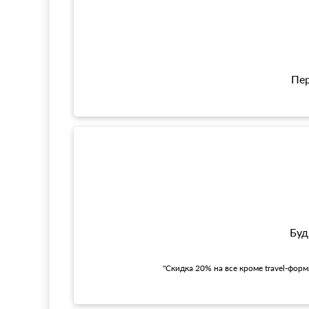
Пер
Буд
"Скидка 20% на все кроме travel-фор