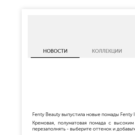
НОВОСТИ
КОЛЛЕКЦИИ
Fenty Beauty выпустила новые помады Fenty I
Кремовая, полуматовая помада с высоким
перезаполнять - выберите оттенок и добавьте