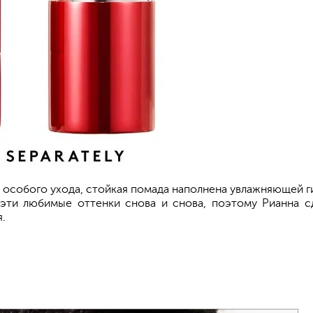
 особого ухода, стойкая помада наполнена увлажняющей
 эти любимые оттенки снова и снова, поэтому Рианна сд
.