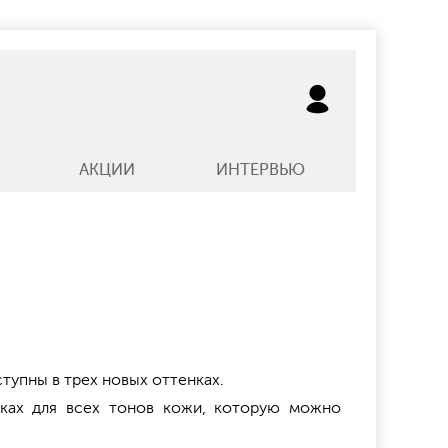
АКЦИИ
ИНТЕРВЬЮ
ступны в трех новых оттенках.
нках для всех тонов кожи, которую можно