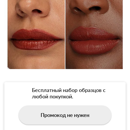
Бесплатный набор образцов с
любой покупкой.
Промокод не нужен