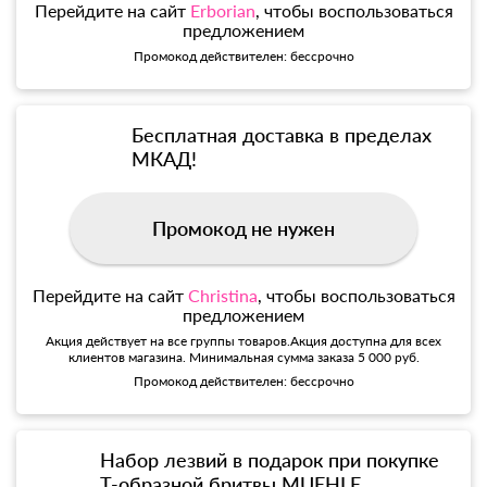
Перейдите на сайт
Erborian
, чтобы воспользоваться
предложением
Промокод действителен: бессрочно
Бесплатная доставка в пределах
МКАД!
Промокод не нужен
Перейдите на сайт
Christina
, чтобы воспользоваться
предложением
Акция действует на все группы товаров.Акция доступна для всех
клиентов магазина. Минимальная сумма заказа 5 000 руб.
Промокод действителен: бессрочно
Набор лезвий в подарок при покупке
Т-образной бритвы MUEHLE