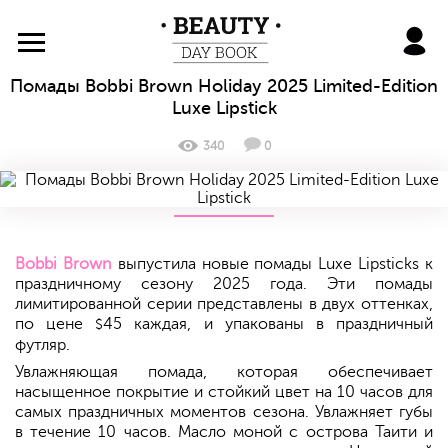
BeautyDayBook
Помады Bobbi Brown Holiday 2025 Limited-Edition
Luxe Lipstick
340
0
Bobbi Brown
выпустила новые помады Luxe Lipsticks к
праздничному сезону 2025 года. Эти помады
лимитированной серии представлены в двух оттенках,
по цене
45 каждая, и упакованы в праздничный
$
футляр.
Увлажняющая помада, которая обеспечивает
насыщенное покрытие и стойкий цвет на 10 часов для
самых праздничных моментов сезона. Увлажняет губы
в течение 10 часов. Масло моной с острова Таити и