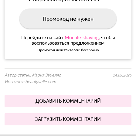
Промокод не нужен
Перейдите на сайт
Muehle-shaving
, чтобы
воспользоваться предложением
Промокод действителен: бессрочно
Автор статьи:
Мария Забелло
14.09.2025
Источник:
beautyvelle.com
ДОБАВИТЬ КОММЕНТАРИЙ
ЗАГРУЗИТЬ КОММЕНТАРИИ