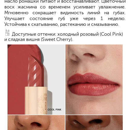
масло ромашки питают и восстанавливают. Цветочный
воск жасмина со временем усиливает увлажнение.
Мгновенно сокращает видимость линий на губах.
Улучшает состояние губ уже через 1 неделю.
Устойчива к скатыванию, растеканию и смазыванию.
Доступные оттенки: холодный розовый (Cool Pink)
и сладкая вишня (Sweet Cherry).