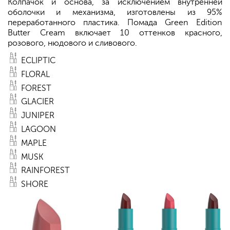
Колпачок и основа, за исключением внутренней
оболочки и механизма, изготовлены из 95%
переработанного пластика. Помада Green Edition
Butter Cream включает 10 оттенков красного,
розового, нюдового и сливового.
ECLIPTIC
FLORAL
FOREST
GLACIER
JUNIPER
LAGOON
MAPLE
MUSK
RAINFOREST
SHORE