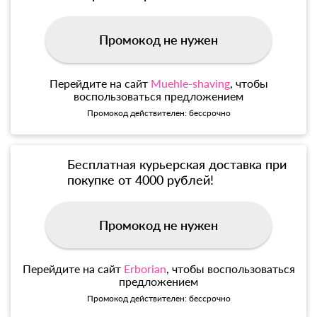
Промокод не нужен
Перейдите на сайт
Muehle-shaving
, чтобы
воспользоваться предложением
Промокод действителен: бессрочно
Бесплатная курьерская доставка при
покупке от 4000 рублей!
Промокод не нужен
Перейдите на сайт
Erborian
, чтобы воспользоваться
предложением
Промокод действителен: бессрочно