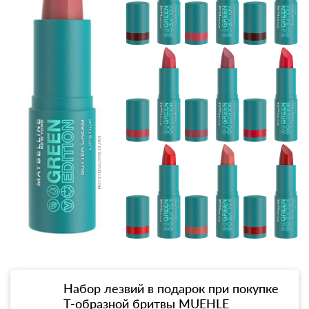
Набор лезвий в подарок при покупке
Т-образной бритвы MUEHLE