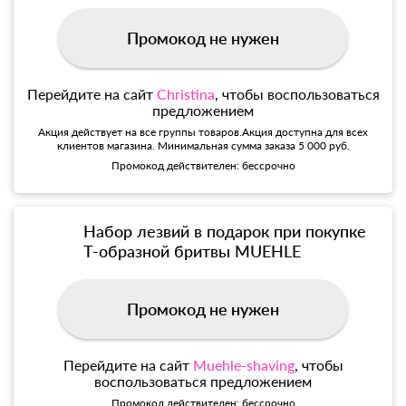
Промокод не нужен
Перейдите на сайт
Christina
, чтобы воспользоваться
предложением
Акция действует на все группы товаров.Акция доступна для всех
клиентов магазина. Минимальная сумма заказа 5 000 руб.
Промокод действителен: бессрочно
Набор лезвий в подарок при покупке
Т-образной бритвы MUEHLE
Промокод не нужен
Перейдите на сайт
Muehle-shaving
, чтобы
воспользоваться предложением
Промокод действителен: бессрочно