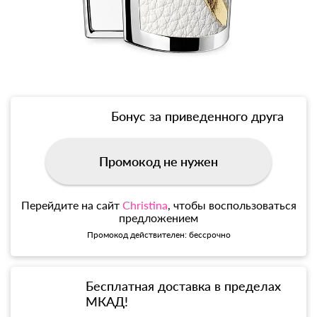
Бонус за приведенного друга
Промокод не нужен
Перейдите на сайт
Christina
, чтобы воспользоваться
предложением
Промокод действителен: бессрочно
Бесплатная доставка в пределах
МКАД!