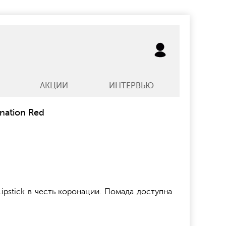
АКЦИИ
ИНТЕРВЬЮ
onation Red
ipstick в честь коронации. Помада доступна