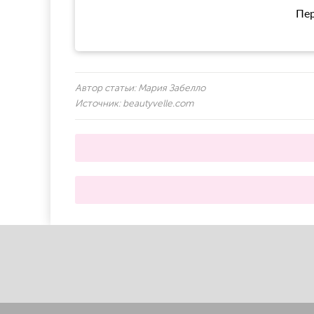
Пер
Автор статьи:
Мария Забелло
Источник:
beautyvelle.com