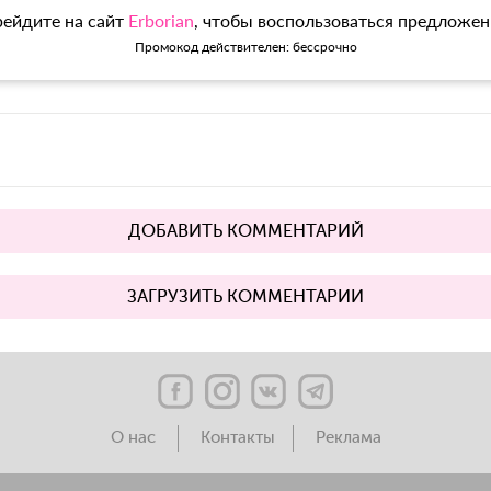
ейдите на сайт
Erborian
, чтобы воспользоваться предложе
Промокод действителен: бессрочно
ДОБАВИТЬ КОММЕНТАРИЙ
ЗАГРУЗИТЬ КОММЕНТАРИИ
О нас
Контакты
Реклама