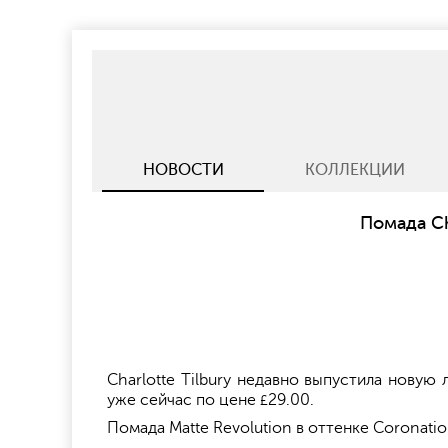
НОВОСТИ
КОЛЛЕКЦИИ
Помада Cha
Charlotte Tilbury недавно выпустила новую
уже сейчас по цене
29.00.
£
Помада Matte Revolution в оттенке Coronat