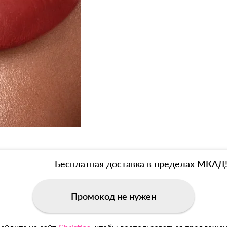
Бесплатная доставка в пределах МКАД
Промокод не нужен