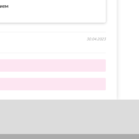
нием
30.04.2023