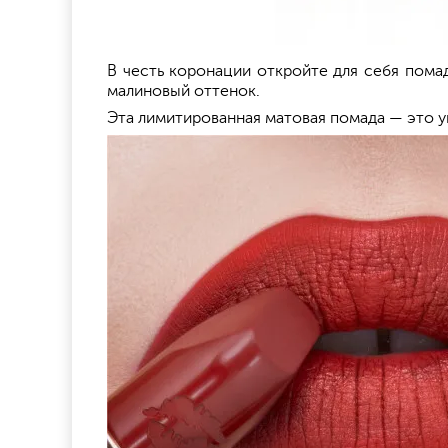
В честь коронации откройте для себя пома
малиновый оттенок.
Эта лимитированная матовая помада — это у