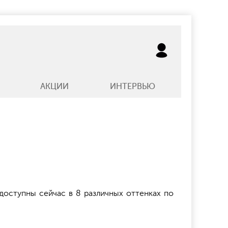
АКЦИИ
ИНТЕРВЬЮ
доступны сейчас в 8 различных оттенках по