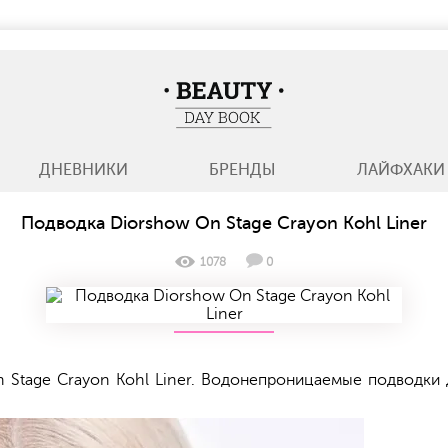
BeautyDayBook
ДНЕВНИКИ
БРЕНДЫ
ЛАЙФХАКИ
Подводка Diorshow On Stage Crayon Kohl Liner
1078
0
Stage Crayon Kohl Liner. Водонепроницаемые подводки 