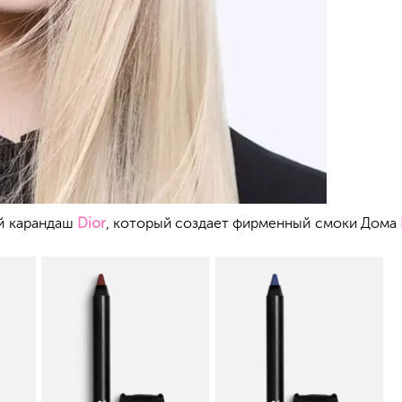
ий карандаш
Dior
, который создает фирменный смоки Дома