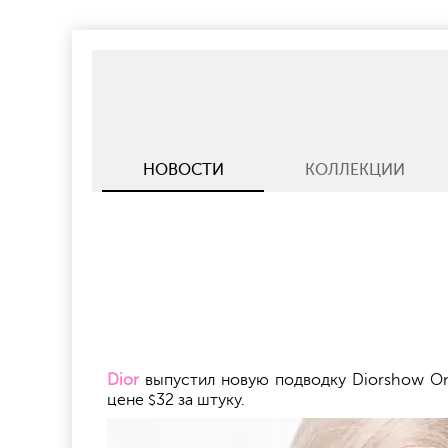
НОВОСТИ
КОЛЛЕКЦИИ
Dior
выпустил новую подводку Diorshow On 
цене
32 за штуку.
$