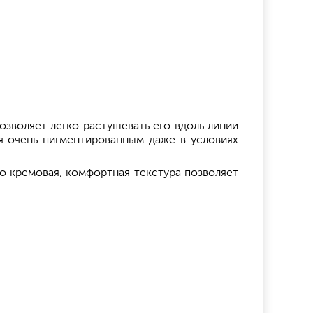
озволяет легко растушевать его вдоль линии
ся очень пигментированным даже в условиях
го кремовая, комфортная текстура позволяет