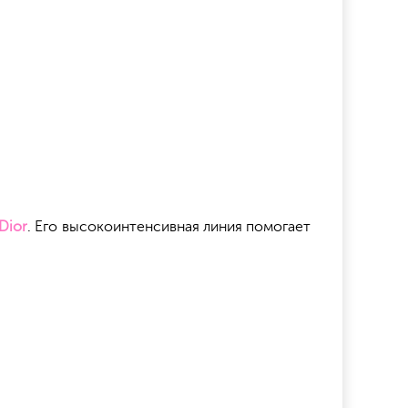
Dior
. Его высокоинтенсивная линия помогает