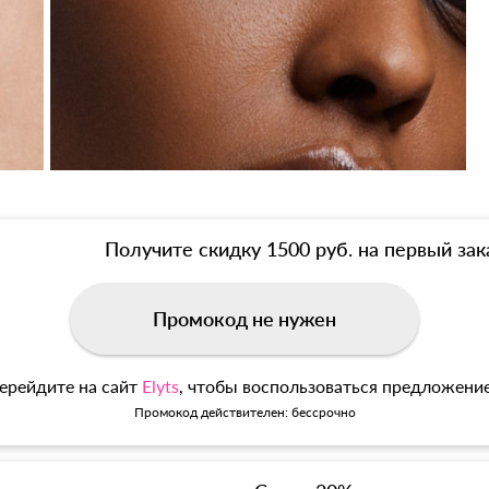
Получите скидку 1500 руб. на первый зак
Промокод не нужен
ерейдите на сайт
Elyts
, чтобы воспользоваться предложени
Промокод действителен: бессрочно