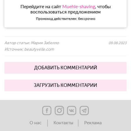
Перейдите на сайт
Muehle-shaving
, чтобы
воспользоваться предложением
Промокод действителен: бессрочно
Автор статьи:
Мария Забелло
09.08.2023
Источник:
beautyvelle.com
ДОБАВИТЬ КОММЕНТАРИЙ
ЗАГРУЗИТЬ КОММЕНТАРИИ
О нас
Контакты
Реклама