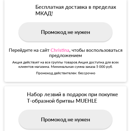
Бесплатная доставка в пределах
МКАД!
Промокод не нужен
Перейдите на сайт
Christina
, чтобы воспользоваться
предложением
Акция действует на все группы товаров.Акция доступна для всех
клиентов магазина. Минимальная сумма заказа 5 000 руб.
Промокод действителен: бессрочно
Набор лезвий в подарок при покупке
Т-образной бритвы MUEHLE
Промокод не нужен