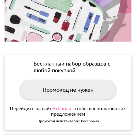
Бесплатный набор образцов с
любой покупкой.
Промокод не нужен
Перейдите на сайт
Erborian
, чтобы воспользоваться
предложением
Промокод действителен: бессрочно