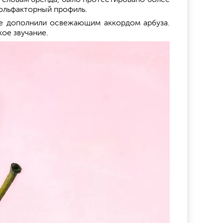
 ольфакторный профиль.
ые дополнили освежающим аккордом арбуза.
ое звучание.