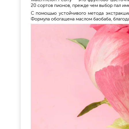
20 сортов пионов, прежде чем выбор пал им
С помощью устойчивого метода экстракции
Формула обогащена маслом баобаба, благода