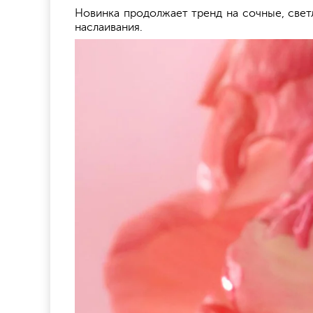
Новинка продолжает тренд на сочные, свет
наслаивания.