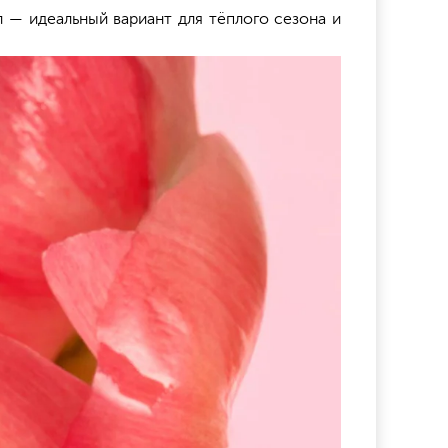
 — идеальный вариант для тёплого сезона и