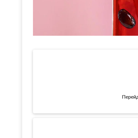
Перейд