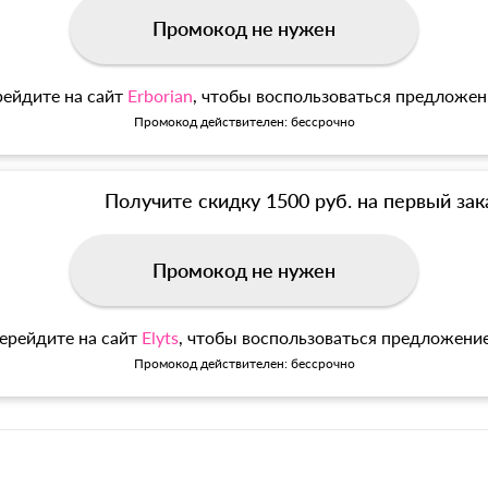
Промокод не нужен
ейдите на сайт
Erborian
, чтобы воспользоваться предложе
Промокод действителен: бессрочно
Получите скидку 1500 руб. на первый зак
Промокод не нужен
ерейдите на сайт
Elyts
, чтобы воспользоваться предложени
Промокод действителен: бессрочно