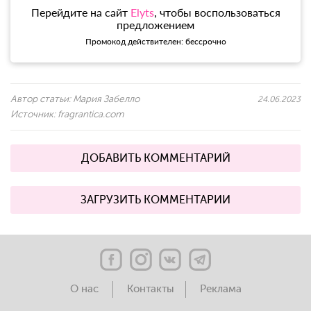
Перейдите на сайт
Elyts
, чтобы воспользоваться
предложением
Промокод действителен: бессрочно
Автор статьи:
Мария Забелло
24.06.2023
Источник:
fragrantica.com
ДОБАВИТЬ КОММЕНТАРИЙ
ЗАГРУЗИТЬ КОММЕНТАРИИ
О нас
Контакты
Реклама