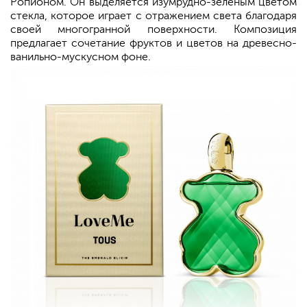
Ропионом. Он выделяется изумрудно-зеленым цветом
стекла, которое играет с отражением света благодаря
своей многогранной поверхности. Композиция
предлагает сочетание фруктов и цветов на древесно-
ванильно-мускусном фоне.