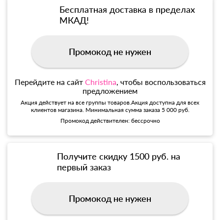
Бесплатная доставка в пределах
МКАД!
Промокод не нужен
Перейдите на сайт
Christina
, чтобы воспользоваться
предложением
Акция действует на все группы товаров.Акция доступна для всех
клиентов магазина. Минимальная сумма заказа 5 000 руб.
Промокод действителен: бессрочно
Получите скидку 1500 руб. на
первый заказ
Промокод не нужен