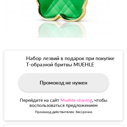
Набор лезвий в подарок при покупке
Т-образной бритвы MUEHLE
Промокод не нужен
Перейдите на сайт
Muehle-shaving
, чтобы
воспользоваться предложением
Промокод действителен: бессрочно